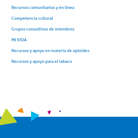
Recursos comunitarios y en línea
Competencia cultural
Grupos consultivos de miembros
MI VIDA
Recursos y apoyo en materia de opioides
Recursos y apoyo para el tabaco