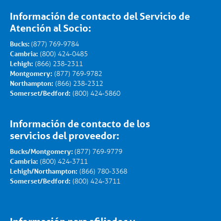
Información de contacto del Servicio de
Atención al Socio:
Bucks:
(877) 769-9784
Cambria:
(800) 424-0485
Lehigh:
(866) 238-2311
Montgomery:
(877) 769-9782
Northampton:
(866) 238-2312
Somerset/Bedford:
(800) 424-5860
Información de contacto de los
servicios del proveedor:
Bucks/Montgomery:
(877) 769-9779
Cambria:
(800) 424-3711
Lehigh/Northampton:
(866) 780-3368
Somerset/Bedford:
(800) 424-3711