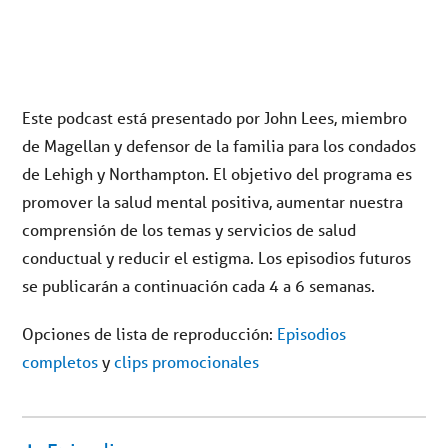
Este podcast está presentado por John Lees, miembro
de Magellan y defensor de la familia para los condados
de Lehigh y Northampton. El objetivo del programa es
promover la salud mental positiva, aumentar nuestra
comprensión de los temas y servicios de salud
conductual y reducir el estigma. Los episodios futuros
se publicarán a continuación cada 4 a 6 semanas.
Opciones de lista de reproducción:
Episodios
completos
y
clips promocionales